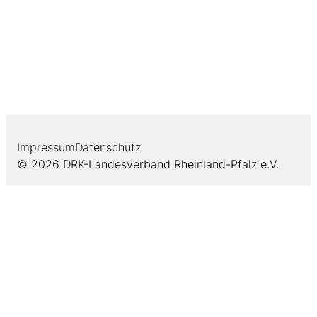
Impressum
Datenschutz
© 2026 DRK-Landesverband Rheinland-Pfalz e.V.