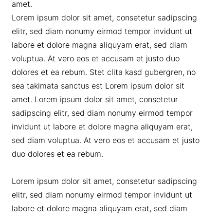
amet.
Lorem ipsum dolor sit amet, consetetur sadipscing
elitr, sed diam nonumy eirmod tempor invidunt ut
labore et dolore magna aliquyam erat, sed diam
voluptua. At vero eos et accusam et justo duo
dolores et ea rebum. Stet clita kasd gubergren, no
sea takimata sanctus est Lorem ipsum dolor sit
amet. Lorem ipsum dolor sit amet, consetetur
sadipscing elitr, sed diam nonumy eirmod tempor
invidunt ut labore et dolore magna aliquyam erat,
sed diam voluptua. At vero eos et accusam et justo
duo dolores et ea rebum.
Lorem ipsum dolor sit amet, consetetur sadipscing
elitr, sed diam nonumy eirmod tempor invidunt ut
labore et dolore magna aliquyam erat, sed diam