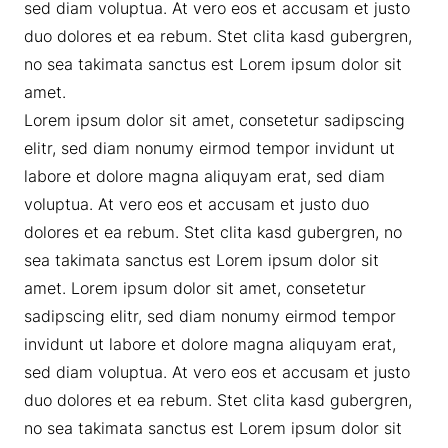
sed diam voluptua. At vero eos et accusam et justo
duo dolores et ea rebum. Stet clita kasd gubergren,
no sea takimata sanctus est Lorem ipsum dolor sit
amet.
Lorem ipsum dolor sit amet, consetetur sadipscing
elitr, sed diam nonumy eirmod tempor invidunt ut
labore et dolore magna aliquyam erat, sed diam
voluptua. At vero eos et accusam et justo duo
dolores et ea rebum. Stet clita kasd gubergren, no
sea takimata sanctus est Lorem ipsum dolor sit
amet. Lorem ipsum dolor sit amet, consetetur
sadipscing elitr, sed diam nonumy eirmod tempor
invidunt ut labore et dolore magna aliquyam erat,
sed diam voluptua. At vero eos et accusam et justo
duo dolores et ea rebum. Stet clita kasd gubergren,
no sea takimata sanctus est Lorem ipsum dolor sit