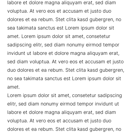
labore et dolore magna aliquyam erat, sed diam
voluptua. At vero eos et accusam et justo duo
dolores et ea rebum. Stet clita kasd gubergren, no
sea takimata sanctus est Lorem ipsum dolor sit
amet. Lorem ipsum dolor sit amet, consetetur
sadipscing elitr, sed diam nonumy eirmod tempor
invidunt ut labore et dolore magna aliquyam erat,
sed diam voluptua. At vero eos et accusam et justo
duo dolores et ea rebum. Stet clita kasd gubergren,
no sea takimata sanctus est Lorem ipsum dolor sit
amet.
Lorem ipsum dolor sit amet, consetetur sadipscing
elitr, sed diam nonumy eirmod tempor invidunt ut
labore et dolore magna aliquyam erat, sed diam
voluptua. At vero eos et accusam et justo duo
dolores et ea rebum. Stet clita kasd gubergren, no