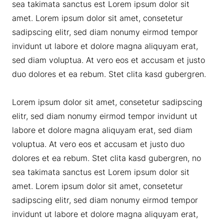
sea takimata sanctus est Lorem ipsum dolor sit
amet. Lorem ipsum dolor sit amet, consetetur
sadipscing elitr, sed diam nonumy eirmod tempor
invidunt ut labore et dolore magna aliquyam erat,
sed diam voluptua. At vero eos et accusam et justo
duo dolores et ea rebum. Stet clita kasd gubergren.
Lorem ipsum dolor sit amet, consetetur sadipscing
elitr, sed diam nonumy eirmod tempor invidunt ut
labore et dolore magna aliquyam erat, sed diam
voluptua. At vero eos et accusam et justo duo
dolores et ea rebum. Stet clita kasd gubergren, no
sea takimata sanctus est Lorem ipsum dolor sit
amet. Lorem ipsum dolor sit amet, consetetur
sadipscing elitr, sed diam nonumy eirmod tempor
invidunt ut labore et dolore magna aliquyam erat,