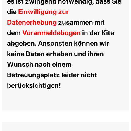
es ist zwingend notwendig, dass Sie
die
Einwilligung zur
Datenerhebung
zusammen mit
dem
Voranmeldebogen
in der Kita
abgeben. Ansonsten können wir
keine Daten erheben und ihren
Wunsch nach einem
Betreuungsplatz leider nicht
berücksichtigen!