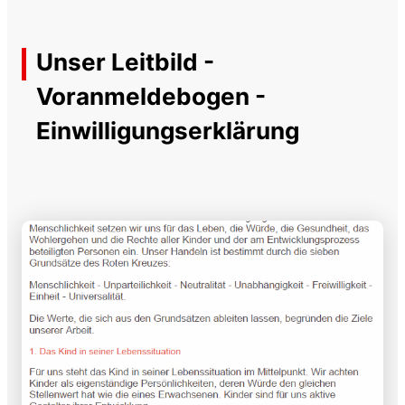
Unser Leitbild -
Voranmeldebogen -
Einwilligungserklärung