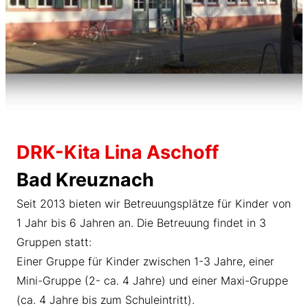
DRK-Kita Lina Aschoff
Bad Kreuznach
Seit 2013 bieten wir Betreuungsplätze für Kinder von
1 Jahr bis 6 Jahren an. Die Betreuung findet in 3
Gruppen statt:
Einer Gruppe für Kinder zwischen 1-3 Jahre, einer
Mini-Gruppe (2- ca. 4 Jahre) und einer Maxi-Gruppe
(ca. 4 Jahre bis zum Schuleintritt).