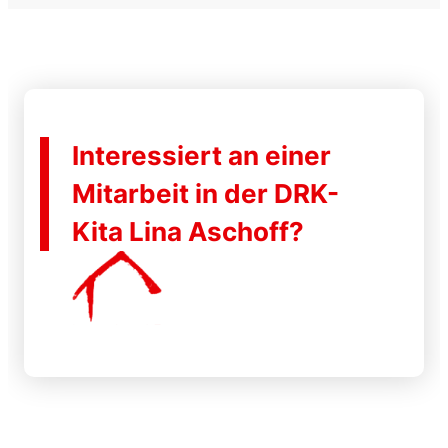
Interessiert an einer
Mitarbeit in der DRK-
Kita Lina Aschoff?