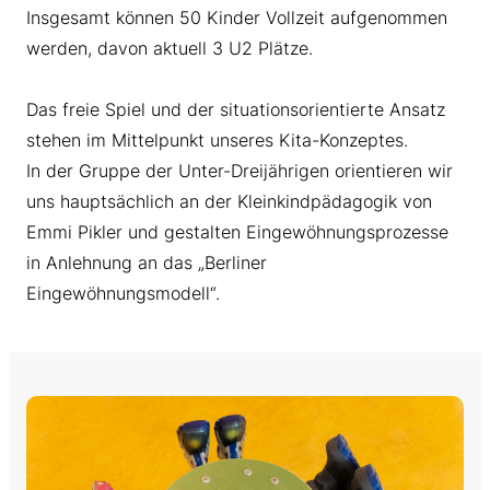
Insgesamt können 50 Kinder Vollzeit aufgenommen
werden, davon aktuell 3 U2 Plätze.
Das freie Spiel und der situationsorientierte Ansatz
stehen im Mittelpunkt unseres Kita-Konzeptes.
In der Gruppe der Unter-Dreijährigen orientieren wir
uns hauptsächlich an der Kleinkindpädagogik von
Emmi Pikler und gestalten Eingewöhnungsprozesse
in Anlehnung an das „Berliner
Eingewöhnungsmodell“.