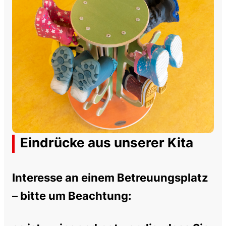
Eindrücke aus unserer Kita
Interesse an einem Betreuungsplatz
– bitte um Beachtung: