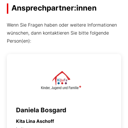
Ansprechpartner:innen
Wenn Sie Fragen haben oder weitere Informationen
wünschen, dann kontaktieren Sie bitte folgende
Person(en):
Daniela Bosgard
Kita Lina Aschoff