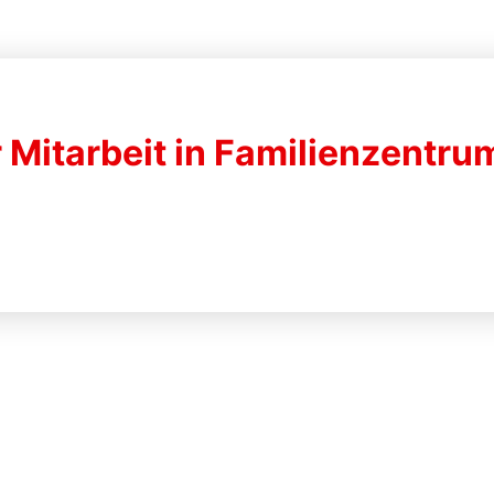
r Mitarbeit in Familienzentru