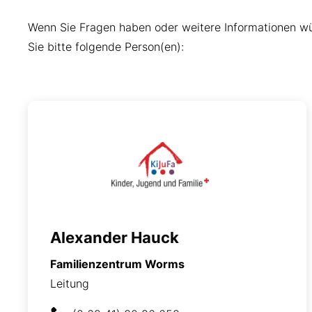
Wenn Sie Fragen haben oder weitere Informationen wü
Sie bitte folgende Person(en):
Alexander Hauck
Familienzentrum Worms
Leitung