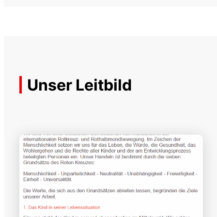
Unser Leitbild