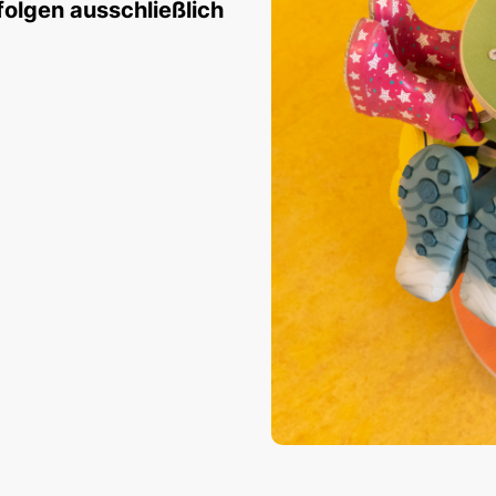
olgen ausschließlich