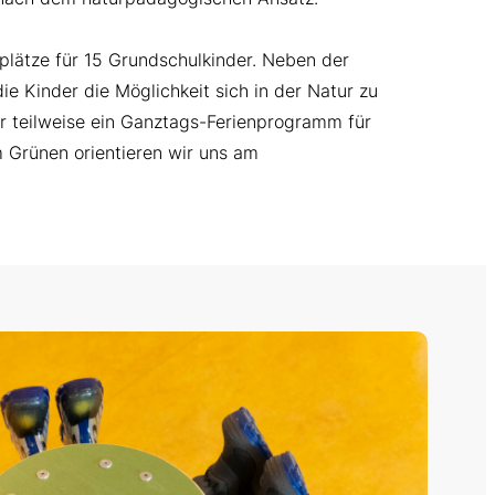
plätze für 15 Grundschulkinder. Neben der
e Kinder die Möglichkeit sich in der Natur zu
ir teilweise ein Ganztags-Ferienprogramm für
m Grünen orientieren wir uns am