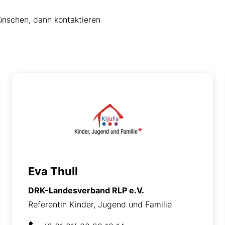
nschen, dann kontaktieren
Eva Thull
DRK-Landesverband RLP e.V.
Referentin Kinder, Jugend und Familie