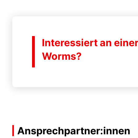
Interessiert an eine
Worms?
Ansprechpartner:innen