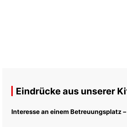
Eindrücke aus unserer Ki
Interesse an einem Betreuungsplatz –