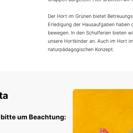
Der Hort im Grünen bietet Betreuungs
Erledigung der Hausaufgaben haben di
bewegen. In den Schulferien bieten w
unsere Hortkinder an. Auch im Hort i
naturpädagogischen Konzept.
ta
 bitte um Beachtung: