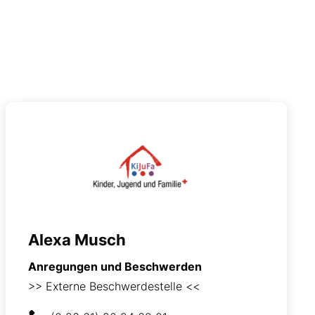
Alexa Musch
Anregungen und Beschwerden
>> Externe Beschwerdestelle <<