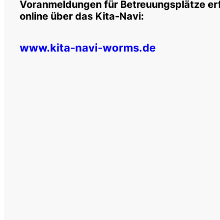
Voranmeldungen für Betreuungsplätze erf
online über das Kita-Navi:
www.kita-navi-worms.de