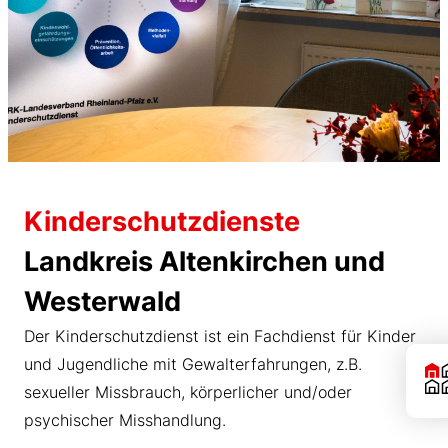
Kinderschutzdienste
Landkreis Altenkirchen und
Westerwald
Der Kinderschutzdienst ist ein Fachdienst für Kinder
und Jugendliche mit Gewalterfahrungen, z.B.
sexueller Missbrauch, körperlicher und/oder
psychischer Misshandlung.